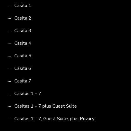
Casita 1
Casita 2
Casita 3
Casita 4
Casita 5
Casita 6
Casita 7
Casitas 1 – 7
Casitas 1 – 7 plus Guest Suite
Casitas 1 – 7, Guest Suite, plus Privacy