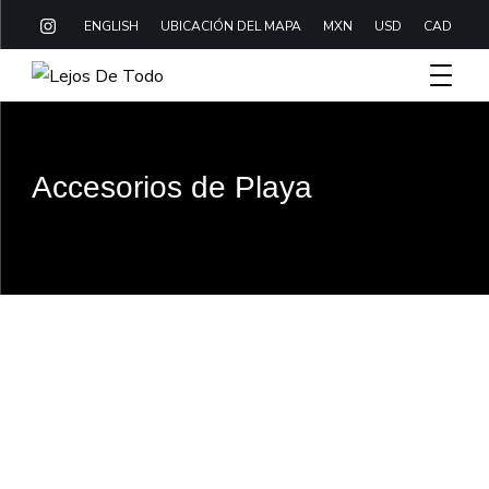
UBICACIÓN DEL MAPA
MXN
USD
CAD
ENGLISH
Boutique Hotel Baja California Sur
Lejos De Todo
Accesorios de Playa