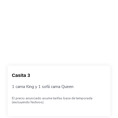
Casita 3
1 cama King y 1 sofá cama Queen
El precio anunciado asume tarifas base de temporada
(excluyendo festivos).