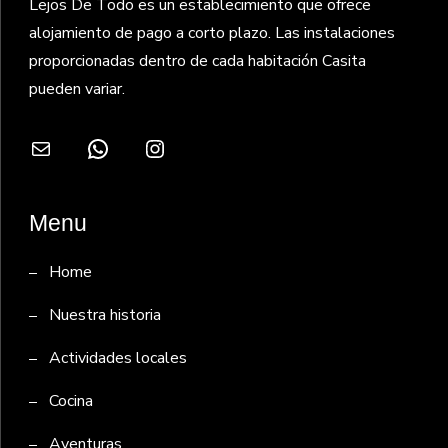
Lejos De Todo es un establecimiento que ofrece
alojamiento de pago a corto plazo. Las instalaciones
proporcionadas dentro de cada habitación Casita
pueden variar.
Correo electrónico
WhatsApp
Instagram
Menu
Home
Nuestra historia
Actividades locales
Cocina
Aventuras