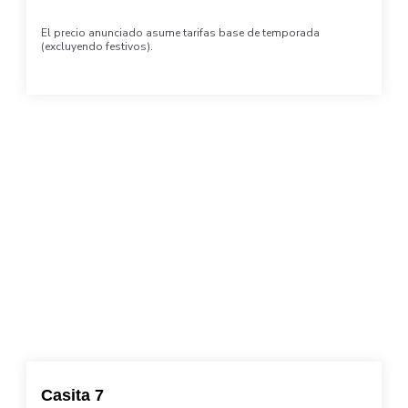
El precio anunciado asume tarifas base de temporada
(excluyendo festivos).
Casita 7