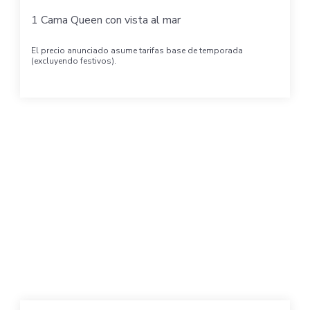
1 Cama Queen con vista al mar
El precio anunciado asume tarifas base de temporada
(excluyendo festivos).