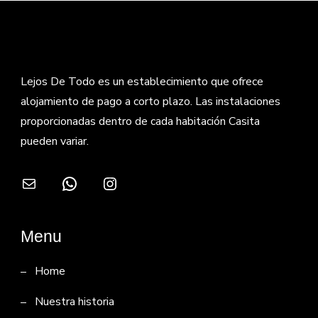
Lejos De Todo es un establecimiento que ofrece
alojamiento de pago a corto plazo. Las instalaciones
proporcionadas dentro de cada habitación Casita
pueden variar.
Correo electrónico
WhatsApp
Instagram
Menu
Home
Nuestra historia