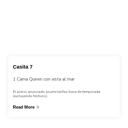
Casita 7
1 Cama Queen con vista al mar
El precio anunciado asume tarifas base de temporada
(excluyendo festivos).
Read More