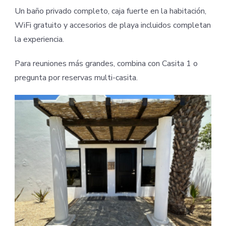
Un baño privado completo, caja fuerte en la habitación,
WiFi gratuito y accesorios de playa incluidos completan
la experiencia.
Para reuniones más grandes, combina con Casita 1 o
pregunta por reservas multi-casita.