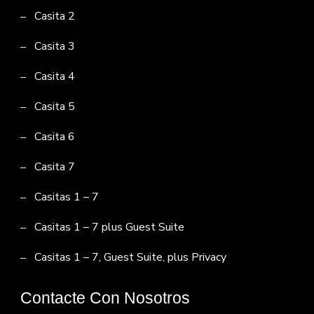
Casita 2
Casita 3
Casita 4
Casita 5
Casita 6
Casita 7
Casitas 1 – 7
Casitas 1 – 7 plus Guest Suite
Casitas 1 – 7, Guest Suite, plus Privacy
Contacte Con Nosotros