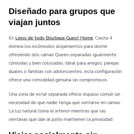
Diseñado para grupos que
viajan juntos
En
Lejos de todo Boutique Guest Home
, Casita 4
elimina los incómodos alojamientos para dormir
ofreciendo dos camas Queen separadas igualmente
cómodas y bien colocadas. Ideal para amigos, parejas
duales o familias con adolescentes, esta configuración
ofrece una comodidad genuina sin compromisos.
Una zona de estar separada ofrece espacio común sin
necesidad de que nadie tenga que sentarse en camas.
La luz natural llena el interior mientras que las
ventanas que dan al patio mantienen la privacidad.