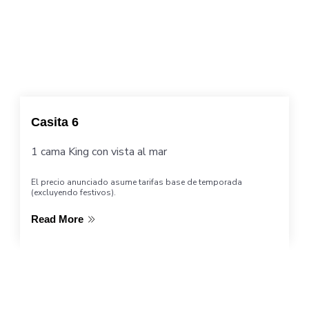
Casita 6
1 cama King con vista al mar
El precio anunciado asume tarifas base de temporada
(excluyendo festivos).
Read More