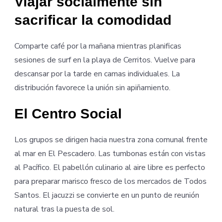
Viajar socialmente sin
sacrificar la comodidad
Comparte café por la mañana mientras planificas
sesiones de surf en la playa de Cerritos. Vuelve para
descansar por la tarde en camas individuales. La
distribución favorece la unión sin apiñamiento.
El Centro Social
Los grupos se dirigen hacia nuestra zona comunal frente
al mar en El Pescadero. Las tumbonas están con vistas
al Pacífico. El pabellón culinario al aire libre es perfecto
para preparar marisco fresco de los mercados de Todos
Santos. El jacuzzi se convierte en un punto de reunión
natural tras la puesta de sol.