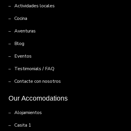
Actividades locales
Cocina
Aventuras
Blog
Eventos
Testimonials / FAQ
Contacte con nosotros
Our Accomodations
Alojamientos
Casita 1