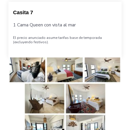
Casita 7
1 Cama Queen con vista al mar
El precio anunciado asume tarifas base de temporada
(excluyendo festivos).