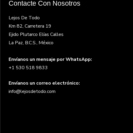
Contacte Con Nosotros
Lejos De Todo
Km 82, Carretera 19
Ejido Plutarco Elías Calles
La Paz, B.C.S., México
Envíanos un mensaje por WhatsApp:
+1 530 518 9833
Envíanos un correo electrónico:
info@lejosdetodo.com