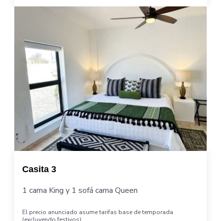
Casita 3
1 cama King y 1 sofá cama Queen
El precio anunciado asume tarifas base de temporada
(excluyendo festivos).