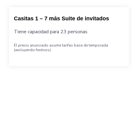
Casitas 1 – 7 más Suite de invitados
Tiene capacidad para 23 personas
El precio anunciado asume tarifas base de temporada
(excluyendo festivos).