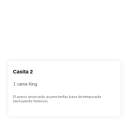
Casita 2
1 cama King
El precio anunciado asume tarifas base de temporada
(excluyendo festivos).