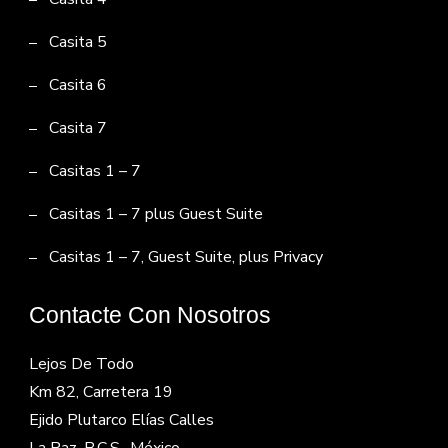
Casita 5
Casita 6
Casita 7
Casitas 1 – 7
Casitas 1 – 7 plus Guest Suite
Casitas 1 – 7, Guest Suite, plus Privacy
Contacte Con Nosotros
Lejos De Todo
Km 82, Carretera 19
Ejido Plutarco Elías Calles