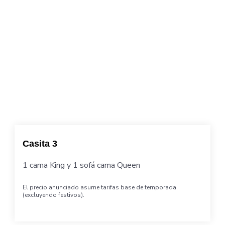
Casita 3
1 cama King y 1 sofá cama Queen
El precio anunciado asume tarifas base de temporada
(excluyendo festivos).