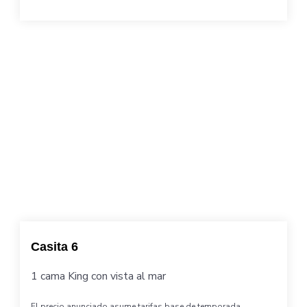
Casita 6
1 cama King con vista al mar
El precio anunciado asume tarifas base de temporada