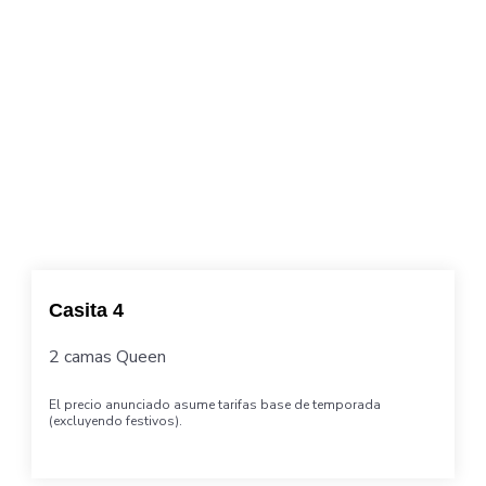
Casita 4
2 camas Queen
El precio anunciado asume tarifas base de temporada
(excluyendo festivos).