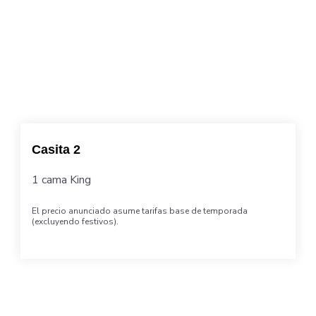
Casita 2
1 cama King
El precio anunciado asume tarifas base de temporada
(excluyendo festivos).