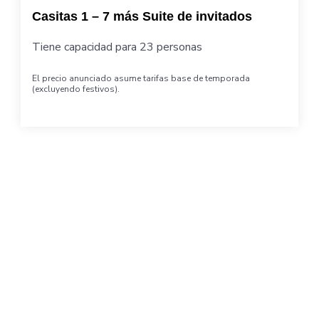
Casitas 1 – 7 más Suite de invitados
Tiene capacidad para 23 personas
El precio anunciado asume tarifas base de temporada
(excluyendo festivos).