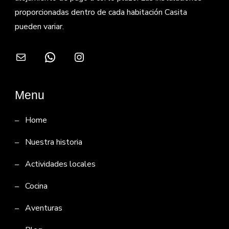
proporcionadas dentro de cada habitación Casita
pueden variar.
Correo electrónico
WhatsApp
Instagram
Menu
Home
Nuestra historia
Actividades locales
Cocina
Aventuras