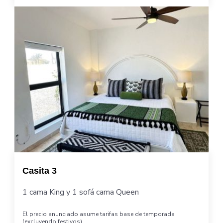
Casita 3
1 cama King y 1 sofá cama Queen
El precio anunciado asume tarifas base de temporada
(excluyendo festivos).