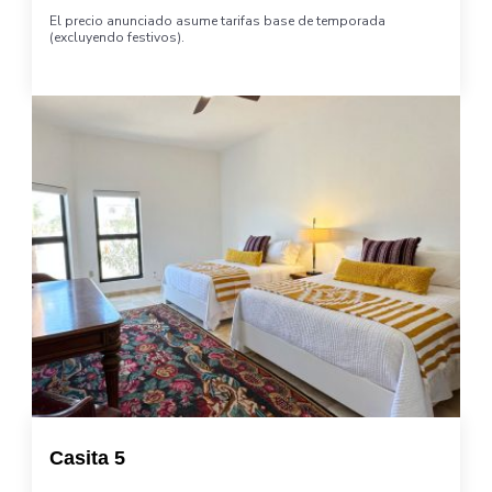
El precio anunciado asume tarifas base de temporada
(excluyendo festivos).
Casita 5