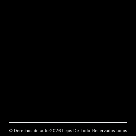
© Derechos de autor2026
Lejos De Todo
. Reservados todos