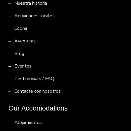
Nuestra historia
Actividades locales
Cocina
Aventuras
Blog
Eventos
Testimonials / FAQ
Contacte con nosotros
Our Accomodations
Alojamientos