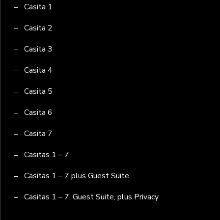
Casita 1
Casita 2
Casita 3
Casita 4
Casita 5
Casita 6
Casita 7
Casitas 1 – 7
Casitas 1 – 7 plus Guest Suite
Casitas 1 – 7, Guest Suite, plus Privacy