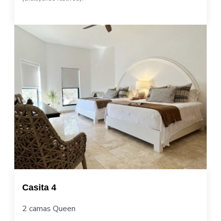
Casita 4
2 camas Queen