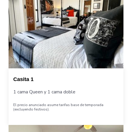
Casita 1
1 cama Queen y 1 cama doble
El precio anunciado asume tarifas base de temporada
(excluyendo festivos).