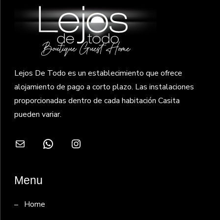
Lejos De Todo es un establecimiento que ofrece
alojamiento de pago a corto plazo. Las instalaciones
proporcionadas dentro de cada habitación Casita
pueden variar.
Correo electrónico
WhatsApp
Instagram
Menu
Home