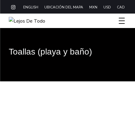
UBICACIÓN DEL MAPA
MXN
USD
CAD
ENGLISH
Boutique Hotel Baja California Sur
Lejos De Todo
Toallas (playa y baño)