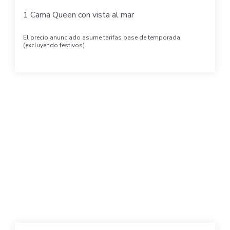
1 Cama Queen con vista al mar
El precio anunciado asume tarifas base de temporada
(excluyendo festivos).