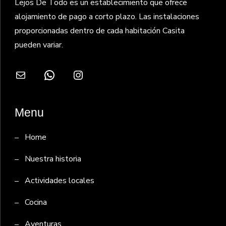
Lejos De Todo es un establecimiento que ofrece
alojamiento de pago a corto plazo. Las instalaciones
proporcionadas dentro de cada habitación Casita
pueden variar.
Correo electrónico
WhatsApp
Instagram
Menu
Home
Nuestra historia
Actividades locales
Cocina
Aventuras