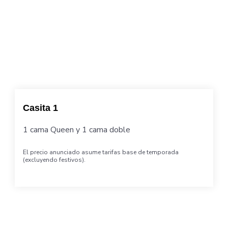
Casita 1
1 cama Queen y 1 cama doble
El precio anunciado asume tarifas base de temporada
(excluyendo festivos).