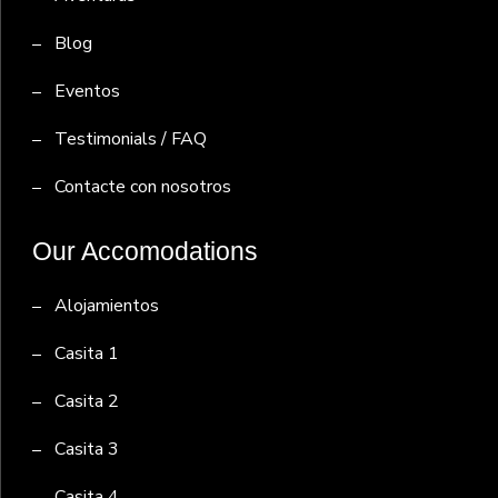
Blog
Eventos
Testimonials / FAQ
Contacte con nosotros
Our Accomodations
Alojamientos
Casita 1
Casita 2
Casita 3
Casita 4