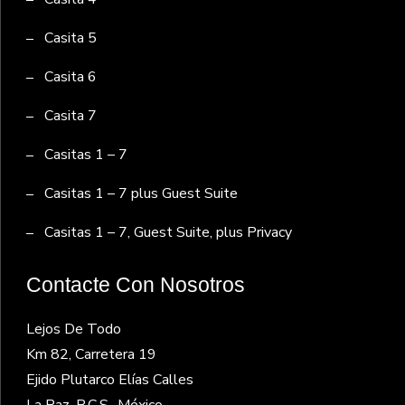
Casita 5
Casita 6
Casita 7
Casitas 1 – 7
Casitas 1 – 7 plus Guest Suite
Casitas 1 – 7, Guest Suite, plus Privacy
Contacte Con Nosotros
Lejos De Todo
Km 82, Carretera 19
Ejido Plutarco Elías Calles