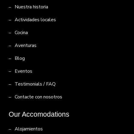
Nuestra historia
Actividades locales
Cocina
Aventuras
Blog
Eventos
Testimonials / FAQ
Contacte con nosotros
Our Accomodations
Alojamientos