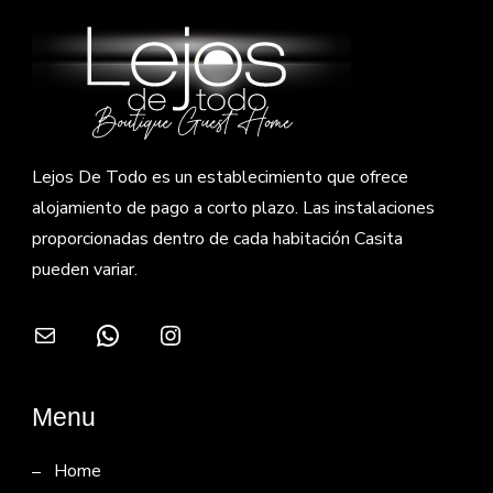
Lejos De Todo es un establecimiento que ofrece
alojamiento de pago a corto plazo. Las instalaciones
proporcionadas dentro de cada habitación Casita
pueden variar.
Correo electrónico
WhatsApp
Instagram
Menu
Home