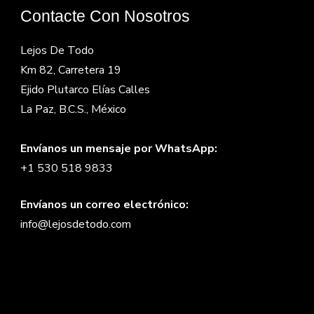
Contacte Con Nosotros
Lejos De Todo
Km 82, Carretera 19
Ejido Plutarco Elías Calles
La Paz, B.C.S., México
Envíanos un mensaje por WhatsApp:
+1 530 518 9833
Envíanos un correo electrónico:
info@lejosdetodo.com