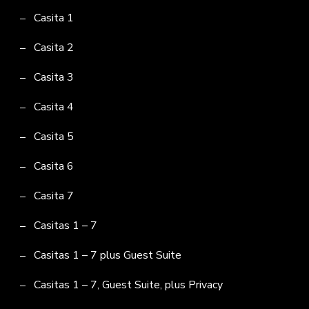
Casita 1
Casita 2
Casita 3
Casita 4
Casita 5
Casita 6
Casita 7
Casitas 1 – 7
Casitas 1 – 7 plus Guest Suite
Casitas 1 – 7, Guest Suite, plus Privacy