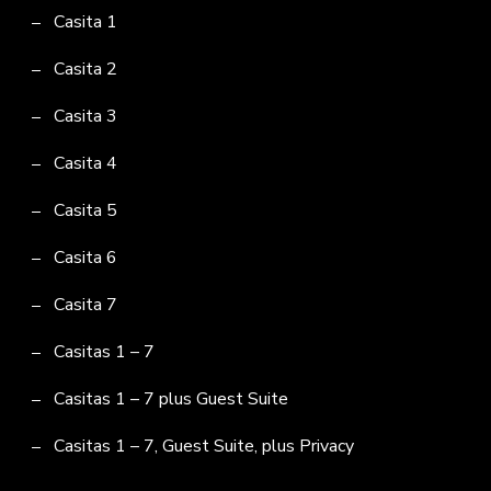
Casita 1
Casita 2
Casita 3
Casita 4
Casita 5
Casita 6
Casita 7
Casitas 1 – 7
Casitas 1 – 7 plus Guest Suite
Casitas 1 – 7, Guest Suite, plus Privacy