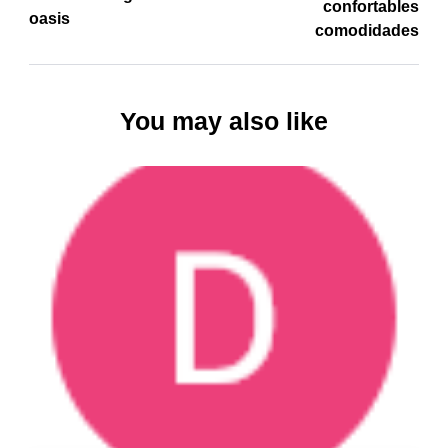
confortables
oasis
comodidades
You may also like