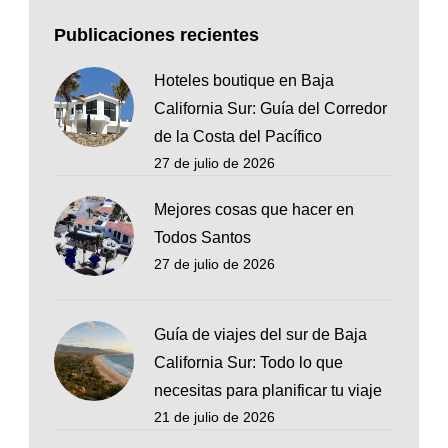
Publicaciones recientes
Hoteles boutique en Baja
California Sur: Guía del Corredor
de la Costa del Pacífico
27 de julio de 2026
Mejores cosas que hacer en
Todos Santos
27 de julio de 2026
Guía de viajes del sur de Baja
California Sur: Todo lo que
necesitas para planificar tu viaje
21 de julio de 2026