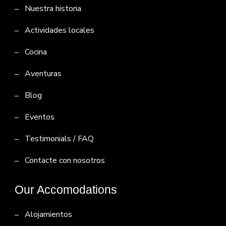
Nuestra historia
Actividades locales
Cocina
Aventuras
Blog
Eventos
Testimonials / FAQ
Contacte con nosotros
Our Accomodations
Alojamientos