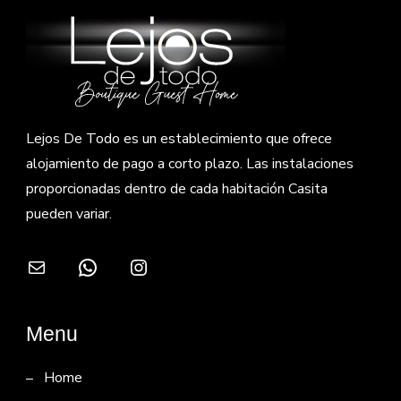
Lejos De Todo es un establecimiento que ofrece
alojamiento de pago a corto plazo. Las instalaciones
proporcionadas dentro de cada habitación Casita
pueden variar.
Correo electrónico
WhatsApp
Instagram
Menu
Home