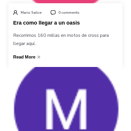
Mario Salice
0 comments
Era como llegar a un oasis
Recorrimos 160 millas en motos de cross para
llegar aquí..
Read More