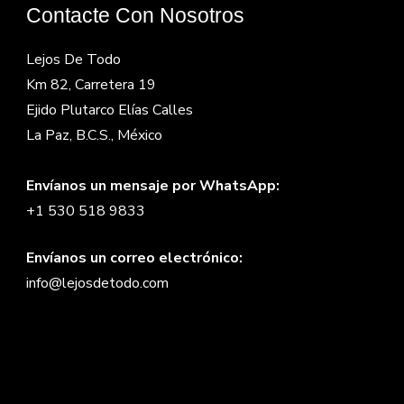
Contacte Con Nosotros
Lejos De Todo
Km 82, Carretera 19
Ejido Plutarco Elías Calles
La Paz, B.C.S., México
Envíanos un mensaje por WhatsApp:
+1 530 518 9833
Envíanos un correo electrónico:
info@lejosdetodo.com