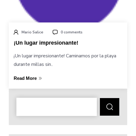
Mario Salice
0 comments
¡Un lugar impresionante!
¡Un lugar impresionante! Caminamos por la playa
durante millas sin..
Read More