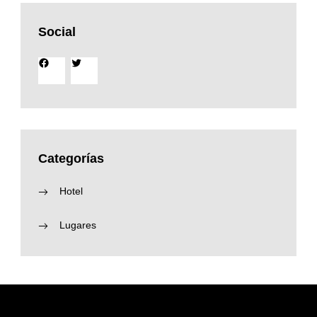
Social
Facebook
Twitter
Categorías
Hotel
Lugares