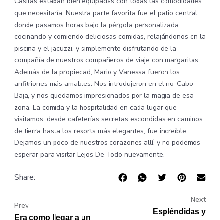
Casitas estaban bien equipadas con todas las comodidades
que necesitaría. Nuestra parte favorita fue el patio central,
donde pasamos horas bajo la pérgola personalizada
cocinando y comiendo deliciosas comidas, relajándonos en la
piscina y el jacuzzi, y simplemente disfrutando de la
compañía de nuestros compañeros de viaje con margaritas.
Además de la propiedad, Mario y Vanessa fueron los
anfitriones más amables. Nos introdujeron en el no-Cabo
Baja, y nos quedamos impresionados por la magia de esa
zona. La comida y la hospitalidad en cada lugar que
visitamos, desde cafeterías secretas escondidas en caminos
de tierra hasta los resorts más elegantes, fue increíble.
Dejamos un poco de nuestros corazones allí, y no podemos
esperar para visitar Lejos De Todo nuevamente.
Share:
Next
Prev
Espléndidas y
Era como llegar a un