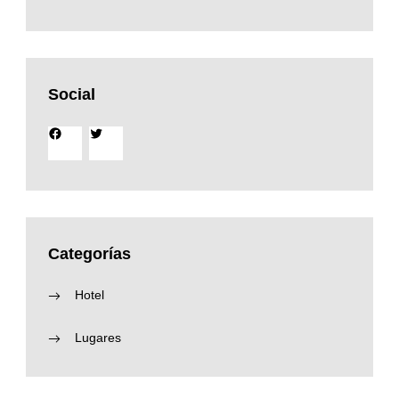
Social
Facebook
Twitter
Categorías
Hotel
Lugares