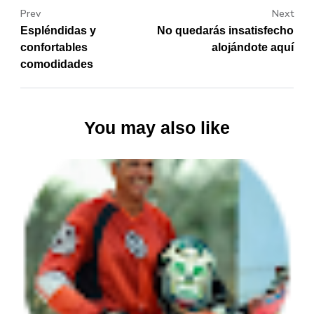
Prev
Next
Espléndidas y
No quedarás insatisfecho
confortables
alojándote aquí
comodidades
You may also like