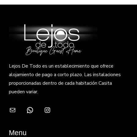
Lejos De Todo es un establecimiento que ofrece
alojamiento de pago a corto plazo. Las instalaciones
proporcionadas dentro de cada habitación Casita
pueden variar.
Correo electrónico
WhatsApp
Instagram
Menu