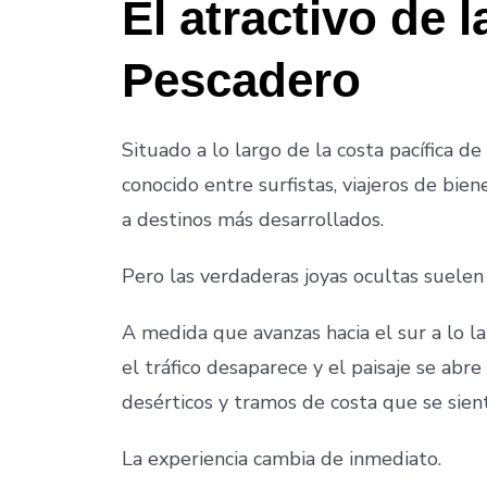
El atractivo de l
Pescadero
Situado a lo largo de la costa pacífica de
conocido entre surfistas, viajeros de bie
a destinos más desarrollados.
Pero las verdaderas joyas ocultas suelen 
A medida que avanzas hacia el sur a lo la
el tráfico desaparece y el paisaje se abre
desérticos y tramos de costa que se sie
La experiencia cambia de inmediato.