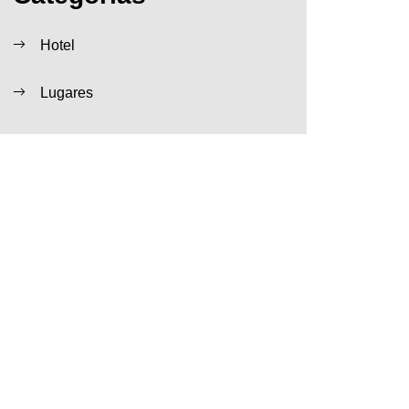
Hotel
Lugares