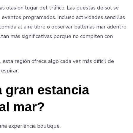
 olas en lugar del tráfico. Las puestas de sol se
e eventos programados. Incluso actividades sencillas
comida al aire libre o observar ballenas mar adentro
tan más significativas porque no compiten con
 esta región ofrece algo cada vez más difícil de
espirar.
 gran estancia
 al mar?
na experiencia boutique.