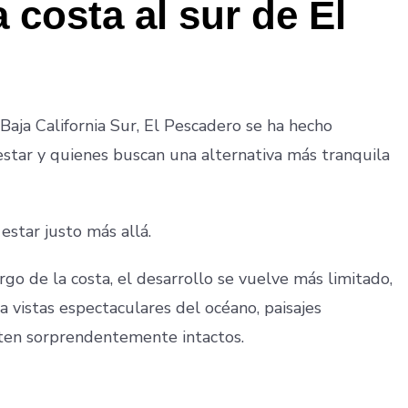
a costa al sur de El
 Baja California Sur, El Pescadero se ha hecho
nestar y quienes buscan una alternativa más tranquila
estar justo más allá.
rgo de la costa, el desarrollo se vuelve más limitado,
 a vistas espectaculares del océano, paisajes
nten sorprendentemente intactos.