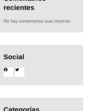
recientes
No hay comentarios que mostrar.
Social
Facebook
Twitter
Categorías