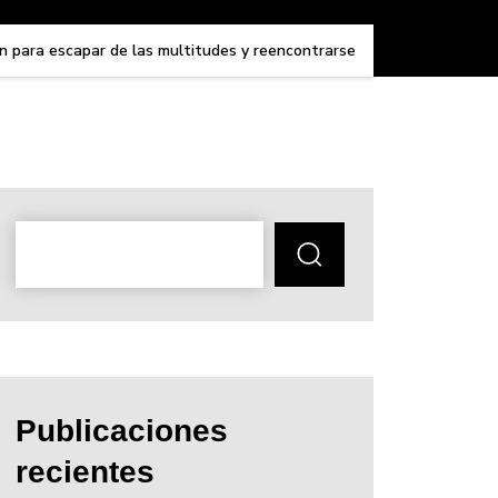
den para escapar de las multitudes y reencontrarse
Publicaciones
recientes