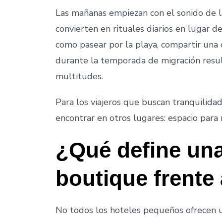
Las mañanas empiezan con el sonido de las
convierten en rituales diarios en lugar d
como pasear por la playa, compartir una 
durante la temporada de migración resul
multitudes.
Para los viajeros que buscan tranquilidad,
encontrar en otros lugares: espacio para r
¿Qué define una
boutique frente
No todos los hoteles pequeños ofrecen u