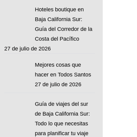
Hoteles boutique en
Baja California Sur:
Guía del Corredor de la
Costa del Pacífico
27 de julio de 2026
Mejores cosas que
hacer en Todos Santos
27 de julio de 2026
Guía de viajes del sur
de Baja California Sur:
Todo lo que necesitas
para planificar tu viaje