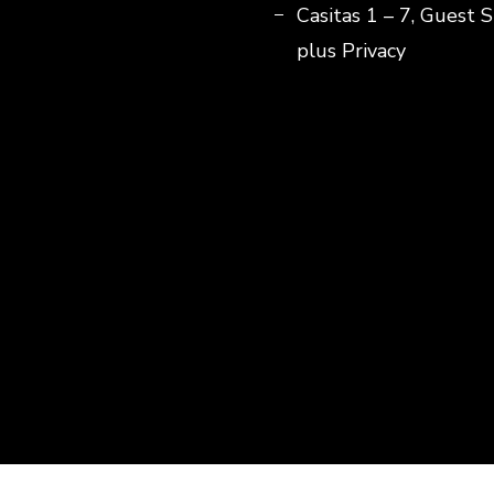
Casitas 1 – 7, Guest S
plus Privacy