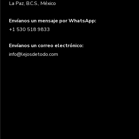
La Paz, B.C.S., México
Envíanos un mensaje por WhatsApp:
+1 530 518 9833
Envíanos un correo electrónico:
info@lejosdetodo.com