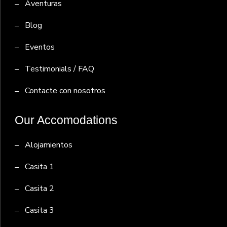
Aventuras
Blog
Eventos
Testimonials / FAQ
Contacte con nosotros
Our Accomodations
Alojamientos
Casita 1
Casita 2
Casita 3