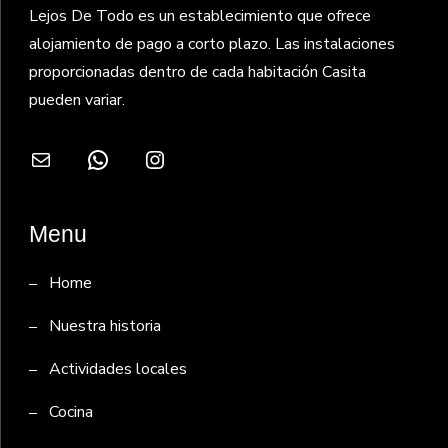
Lejos De Todo es un establecimiento que ofrece
alojamiento de pago a corto plazo. Las instalaciones
proporcionadas dentro de cada habitación Casita
pueden variar.
Correo electrónico
WhatsApp
Instagram
Menu
Home
Nuestra historia
Actividades locales
Cocina