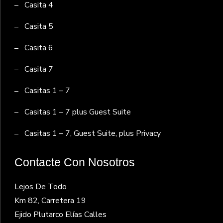
Casita 4
Casita 5
Casita 6
Casita 7
Casitas 1 – 7
Casitas 1 – 7 plus Guest Suite
Casitas 1 – 7, Guest Suite, plus Privacy
Contacte Con Nosotros
Lejos De Todo
Km 82, Carretera 19
Ejido Plutarco Elías Calles