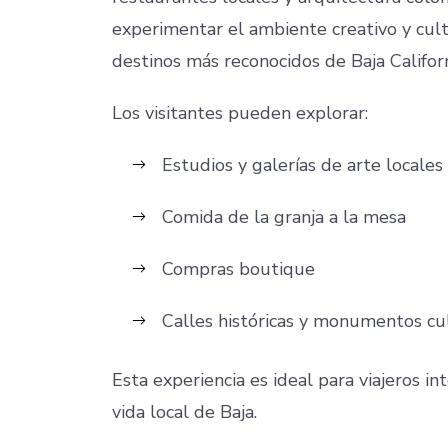
experimentar el ambiente creativo y cul
destinos más reconocidos de Baja Californ
Los visitantes pueden explorar:
Estudios y galerías de arte locales
Comida de la granja a la mesa
Compras boutique
Calles históricas y monumentos cu
Esta experiencia es ideal para viajeros in
vida local de Baja.