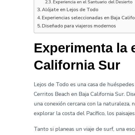
Experiencia en el Santuario del Desierto
Alójate en Lejos de Todo
Experiencias seleccionadas en Baja Califo
Diseñado para viajeros modernos
Experimenta la 
California Sur
Lejos de Todo es una casa de huéspedes 
Cerritos Beach en Baja California Sur. Di
una conexión cercana con la naturaleza, n
explorar la costa del Pacífico, los paisaj
Tanto si planeas un viaje de surf, una e