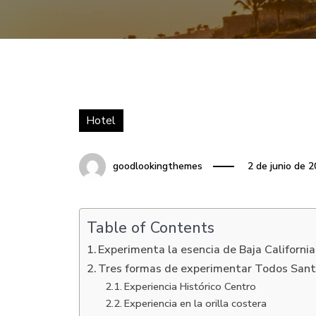
Hotel
goodlookingthemes
2 de junio de 
Table of Contents
Experimenta la esencia de Baja California
Tres formas de experimentar Todos San
Experiencia Histórico Centro
Experiencia en la orilla costera