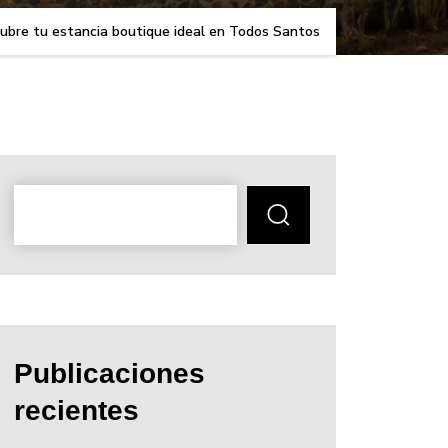
ubre tu estancia boutique ideal en Todos Santos
Publicaciones
recientes