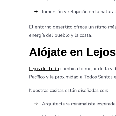
Inmersión y relajación en la natura
El entorno desértico ofrece un ritmo má
energía del pueblo y la costa.
Alójate en Lejo
Lejos de Todo
combina lo mejor de la vida
Pacífico y la proximidad a Todos Santos 
Nuestras casitas están diseñadas con:
Arquitectura minimalista inspirada