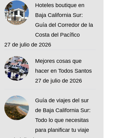
Hoteles boutique en
Baja California Sur:
Guía del Corredor de la
Costa del Pacífico
27 de julio de 2026
Mejores cosas que
hacer en Todos Santos
27 de julio de 2026
Guía de viajes del sur
de Baja California Sur:
Todo lo que necesitas
para planificar tu viaje