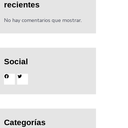
recientes
No hay comentarios que mostrar.
Social
Facebook
Twitter
Categorías