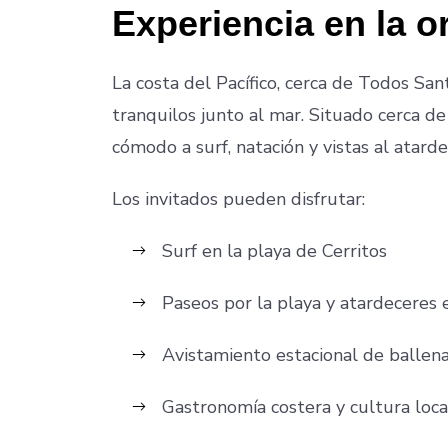
Experiencia en la or
La costa del Pacífico, cerca de Todos Sa
tranquilos junto al mar. Situado cerca de
cómodo a surf, natación y vistas al atardec
Los invitados pueden disfrutar:
Surf en la playa de Cerritos
Paseos por la playa y atardeceres 
Avistamiento estacional de ballen
Gastronomía costera y cultura loca