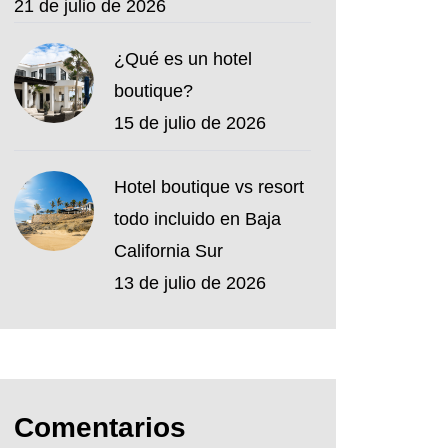
21 de julio de 2026
¿Qué es un hotel
boutique?
15 de julio de 2026
Hotel boutique vs resort
todo incluido en Baja
California Sur
13 de julio de 2026
Comentarios