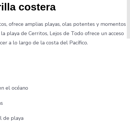
illa costera
ntos, ofrece amplias playas, olas potentes y momentos
 la playa de Cerritos, Lejos de Todo ofrece un acceso
er a lo largo de la costa del Pacífico.
en el océano
as
l de playa