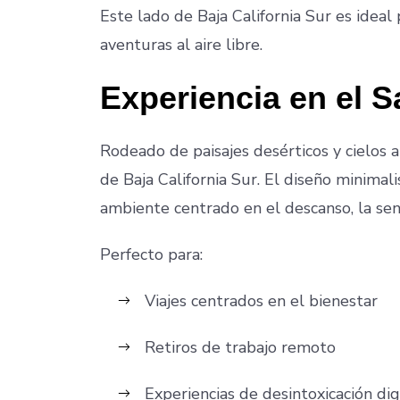
Este lado de Baja California Sur es ideal
aventuras al aire libre.
Experiencia en el S
Rodeado de paisajes desérticos y cielos 
de Baja California Sur. El diseño minimal
ambiente centrado en el descanso, la senc
Perfecto para:
Viajes centrados en el bienestar
Retiros de trabajo remoto
Experiencias de desintoxicación dig