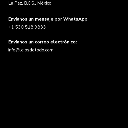
La Paz, B.C.S., México
Envíanos un mensaje por WhatsApp:
+1 530 518 9833
Envíanos un correo electrónico:
info@lejosdetodo.com