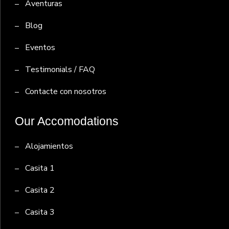
Aventuras
Blog
Eventos
Testimonials / FAQ
Contacte con nosotros
Our Accomodations
Alojamientos
Casita 1
Casita 2
Casita 3