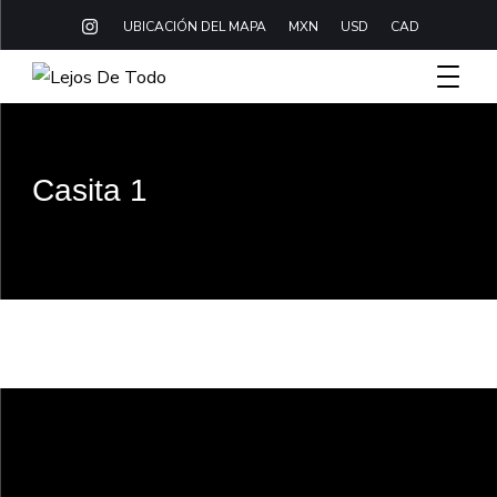
UBICACIÓN DEL MAPA
MXN
USD
CAD
Boutique Hotel Baja California Sur
Lejos De Todo
Casita 1