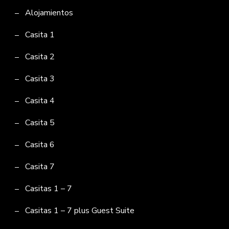
Alojamientos
Casita 1
Casita 2
Casita 3
Casita 4
Casita 5
Casita 6
Casita 7
Casitas 1 – 7
Casitas 1 – 7 plus Guest Suite