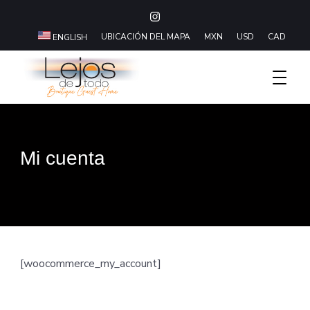
UBICACIÓN DEL MAPA
MXN
USD
CAD
ENGLISH
Boutique Hotel Baja California Sur
Lejos De Todo
Mi cuenta
[woocommerce_my_account]