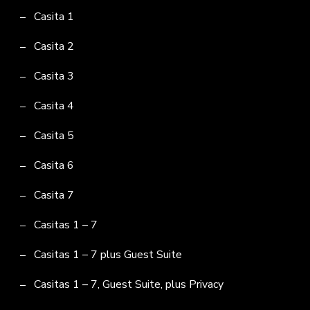
Casita 1
Casita 2
Casita 3
Casita 4
Casita 5
Casita 6
Casita 7
Casitas 1 – 7
Casitas 1 – 7 plus Guest Suite
Casitas 1 – 7, Guest Suite, plus Privacy