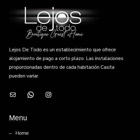
Lejos De Todo es un establecimiento que ofrece
alojamiento de pago a corto plazo. Las instalaciones
proporcionadas dentro de cada habitación Casita
pueden variar.
Correo electrónico
WhatsApp
Instagram
Menu
Home