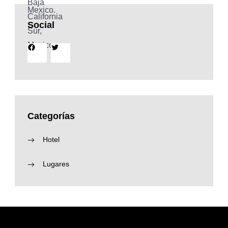
Social
Facebook
Twitter
Categorías
Hotel
Lugares