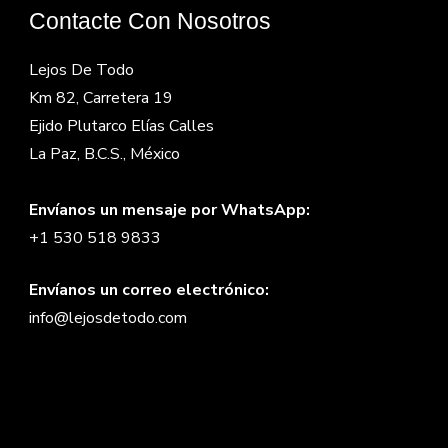
Contacte Con Nosotros
Lejos De Todo
Km 82, Carretera 19
Ejido Plutarco Elías Calles
La Paz, B.C.S., México
Envíanos un mensaje por WhatsApp:
+1 530 518 9833
Envíanos un correo electrónico:
info@lejosdetodo.com