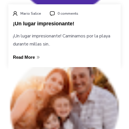
Mario Salice
0 comments
¡Un lugar impresionante!
¡Un lugar impresionante! Caminamos por la playa
durante millas sin..
Read More