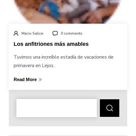
Mario Salice
0 comments
Los anfitriones más amables
Tuvimos una increíble estadía de vacaciones de
primavera en Lejos..
Read More