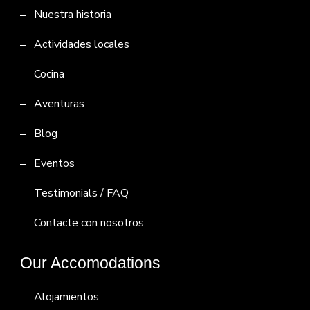
Nuestra historia
Actividades locales
Cocina
Aventuras
Blog
Eventos
Testimonials / FAQ
Contacte con nosotros
Our Accomodations
Alojamientos