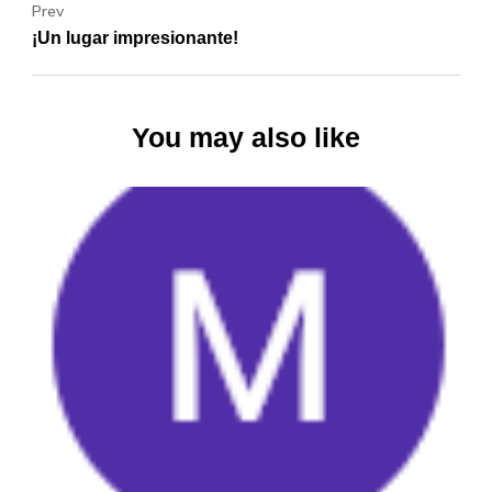
Prev
¡Un lugar impresionante!
You may also like