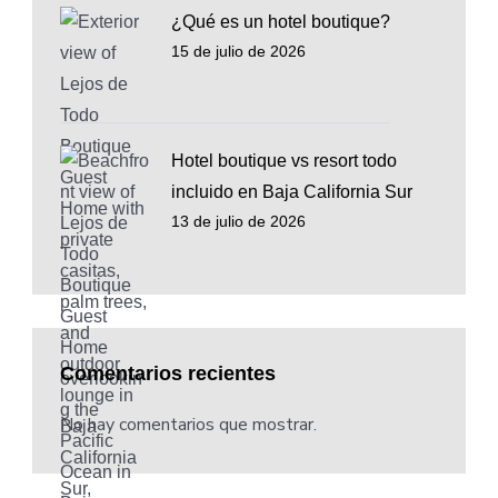
¿Qué es un hotel boutique?
15 de julio de 2026
Hotel boutique vs resort todo
incluido en Baja California Sur
13 de julio de 2026
Comentarios recientes
No hay comentarios que mostrar.