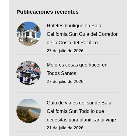
Publicaciones recientes
Hoteles boutique en Baja
California Sur: Guía del Corredor
de la Costa del Pacífico
27 de julio de 2026
Mejores cosas que hacer en
Todos Santos
27 de julio de 2026
Guía de viajes del sur de Baja
California Sur: Todo lo que
necesitas para planificar tu viaje
21 de julio de 2026