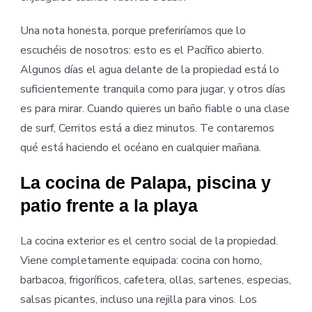
Una nota honesta, porque preferiríamos que lo
escuchéis de nosotros: esto es el Pacífico abierto.
Algunos días el agua delante de la propiedad está lo
suficientemente tranquila como para jugar, y otros días
es para mirar. Cuando quieres un baño fiable o una clase
de surf, Cerritos está a diez minutos. Te contaremos
qué está haciendo el océano en cualquier mañana.
La cocina de Palapa, piscina y
patio frente a la playa
La cocina exterior es el centro social de la propiedad.
Viene completamente equipada: cocina con horno,
barbacoa, frigoríficos, cafetera, ollas, sartenes, especias,
salsas picantes, incluso una rejilla para vinos. Los