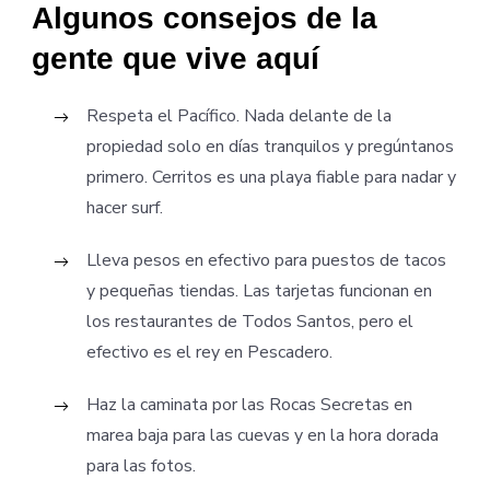
Algunos consejos de la
gente que vive aquí
Respeta el Pacífico. Nada delante de la
propiedad solo en días tranquilos y pregúntanos
primero. Cerritos es una playa fiable para nadar y
hacer surf.
Lleva pesos en efectivo para puestos de tacos
y pequeñas tiendas. Las tarjetas funcionan en
los restaurantes de Todos Santos, pero el
efectivo es el rey en Pescadero.
Haz la caminata por las Rocas Secretas en
marea baja para las cuevas y en la hora dorada
para las fotos.