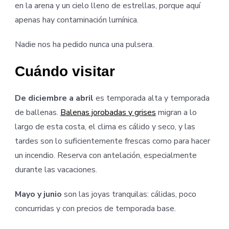
en la arena y un cielo lleno de estrellas, porque aquí
apenas hay contaminación lumínica.
Nadie nos ha pedido nunca una pulsera.
Cuándo visitar
De diciembre a abril
es temporada alta y temporada
de ballenas.
Balenas jorobadas y grises
migran a lo
largo de esta costa, el clima es cálido y seco, y las
tardes son lo suficientemente frescas como para hacer
un incendio. Reserva con antelación, especialmente
durante las vacaciones.
Mayo y junio
son las joyas tranquilas: cálidas, poco
concurridas y con precios de temporada base.