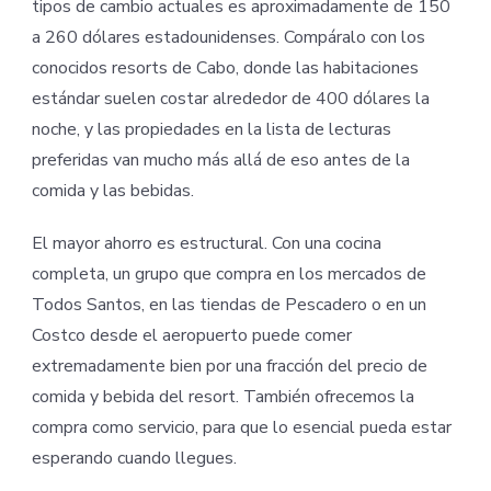
tipos de cambio actuales es aproximadamente de 150
a 260 dólares estadounidenses. Compáralo con los
conocidos resorts de Cabo, donde las habitaciones
estándar suelen costar alrededor de 400 dólares la
noche, y las propiedades en la lista de lecturas
preferidas van mucho más allá de eso antes de la
comida y las bebidas.
El mayor ahorro es estructural. Con una cocina
completa, un grupo que compra en los mercados de
Todos Santos, en las tiendas de Pescadero o en un
Costco desde el aeropuerto puede comer
extremadamente bien por una fracción del precio de
comida y bebida del resort. También ofrecemos la
compra como servicio, para que lo esencial pueda estar
esperando cuando llegues.