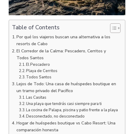
Table of Contents
Por qué los viajeros buscan una alternativa a los
resorts de Cabo
El Corredor de la Calma: Pescadero, Cerritos y
Todos Santos
El Pescadero
Playa de Cerritos
Todos Santos
Lejos de Todo: Una casa de huéspedes boutique en
un tramo privado del Pacífico
Las Casitas
Una playa que tendrás casi siempre para ti
La cocina de Palapa, piscina y patio frente a la playa
Desconectado, no desconectado
Hogar de huéspedes boutique vs Cabo Resort: Una
comparación honesta