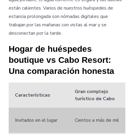
están calientes. Varios de nuestros huéspedes de
estancia prolongada son nómadas digitales que
trabajan por las mañanas con vistas al mar y se
desconectan por la tarde.
Hogar de huéspedes
boutique vs Cabo Resort:
Una comparación honesta
Gran complejo
Características
turístico de Cabo
Invitados en el lugar
Cientos a más de mil