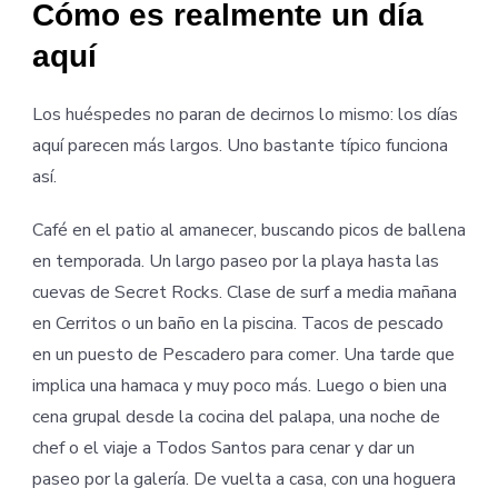
Cómo es realmente un día
aquí
Los huéspedes no paran de decirnos lo mismo: los días
aquí parecen más largos. Uno bastante típico funciona
así.
Café en el patio al amanecer, buscando picos de ballena
en temporada. Un largo paseo por la playa hasta las
cuevas de Secret Rocks. Clase de surf a media mañana
en Cerritos o un baño en la piscina. Tacos de pescado
en un puesto de Pescadero para comer. Una tarde que
implica una hamaca y muy poco más. Luego o bien una
cena grupal desde la cocina del palapa, una noche de
chef o el viaje a Todos Santos para cenar y dar un
paseo por la galería. De vuelta a casa, con una hoguera