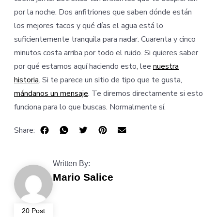
por la noche. Dos anfitriones que saben dónde están
los mejores tacos y qué días el agua está lo
suficientemente tranquila para nadar. Cuarenta y cinco
minutos costa arriba por todo el ruido. Si quieres saber
por qué estamos aquí haciendo esto, lee
nuestra
historia
. Si te parece un sitio de tipo que te gusta,
mándanos un mensaje
. Te diremos directamente si esto
funciona para lo que buscas. Normalmente sí.
Share:
Written By:
Mario Salice
20 Post