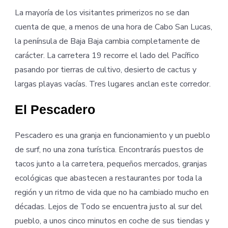
La mayoría de los visitantes primerizos no se dan
cuenta de que, a menos de una hora de Cabo San Lucas,
la península de Baja Baja cambia completamente de
carácter. La carretera 19 recorre el lado del Pacífico
pasando por tierras de cultivo, desierto de cactus y
largas playas vacías. Tres lugares anclan este corredor.
El Pescadero
Pescadero es una granja en funcionamiento y un pueblo
de surf, no una zona turística. Encontrarás puestos de
tacos junto a la carretera, pequeños mercados, granjas
ecológicas que abastecen a restaurantes por toda la
región y un ritmo de vida que no ha cambiado mucho en
décadas. Lejos de Todo se encuentra justo al sur del
pueblo, a unos cinco minutos en coche de sus tiendas y