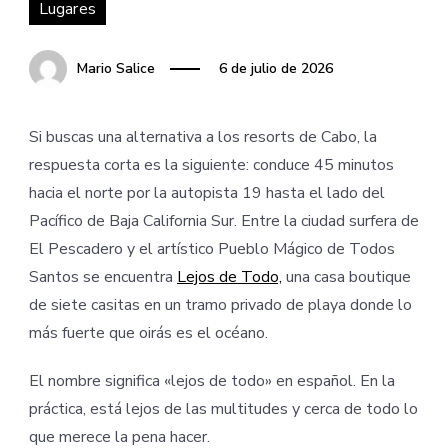
Lugares
Mario Salice
6 de julio de 2026
Si buscas una alternativa a los resorts de Cabo, la
respuesta corta es la siguiente: conduce 45 minutos
hacia el norte por la autopista 19 hasta el lado del
Pacífico de Baja California Sur. Entre la ciudad surfera de
El Pescadero y el artístico Pueblo Mágico de Todos
Santos se encuentra
Lejos de Todo,
una casa boutique
de siete casitas en un tramo privado de playa donde lo
más fuerte que oirás es el océano.
El nombre significa «lejos de todo» en español. En la
práctica, está lejos de las multitudes y cerca de todo lo
que merece la pena hacer.