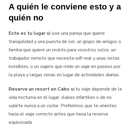
A quién le conviene esto y a
quién no
Este es tu lugar si
sois una pareja que quiere
tranquilidad y una puesta de sol, un grupo de amigos o
familia que quiere un recinto para vosotros solos, un
trabajador remoto que necesita wifi real y unas vistas
increíbles, o un viajero que mide un viaje en paseos por
la playa y largas cenas en lugar de actividades diarias.
Reserva un resort en Cabo si
tu viaje depende de la
vida nocturna en el lugar, clubes infantiles o de no
subirte nunca a un coche. Preferimos que te orientes
hacia el viaje correcto antes que hacia la reserva
equivocada.