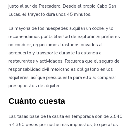
justo al sur de Pescadero. Desde el propio Cabo San
Lucas, el trayecto dura unos 45 minutos.
La mayoría de los huéspedes alquilan un coche, y lo
recomendamos por la libertad de explorar. Si prefieres
no conducir, organizamos traslados privados al
aeropuerto y transporte durante la estancia a
restaurantes y actividades. Recuerda que el seguro de
responsabilidad civil mexicano es obligatorio en los
alquileres, así que presupuesta para ello al comparar
presupuestos de alquiler.
Cuánto cuesta
Las tasas base de la casita en temporada son de 2.540
a 4.350 pesos por noche más impuestos, lo que a los