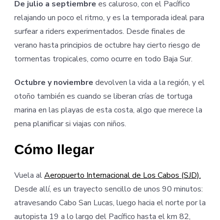
De julio a septiembre
es caluroso, con el Pacífico
relajando un poco el ritmo, y es la temporada ideal para
surfear a riders experimentados. Desde finales de
verano hasta principios de octubre hay cierto riesgo de
tormentas tropicales, como ocurre en todo Baja Sur.
Octubre y noviembre
devolven la vida a la región, y el
otoño también es cuando se liberan crías de tortuga
marina en las playas de esta costa, algo que merece la
pena planificar si viajas con niños.
Cómo llegar
Vuela al
Aeropuerto Internacional de Los Cabos (SJD).
Desde allí, es un trayecto sencillo de unos 90 minutos:
atravesando Cabo San Lucas, luego hacia el norte por la
autopista 19 a lo largo del Pacífico hasta el km 82,