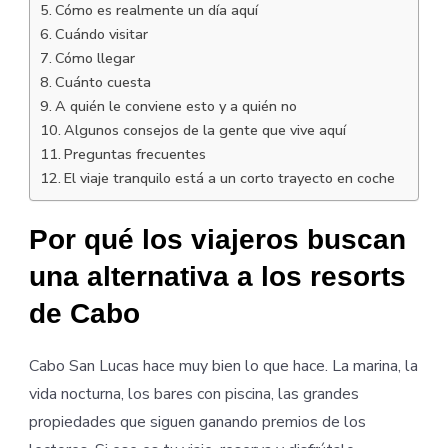
Cómo es realmente un día aquí
Cuándo visitar
Cómo llegar
Cuánto cuesta
A quién le conviene esto y a quién no
Algunos consejos de la gente que vive aquí
Preguntas frecuentes
El viaje tranquilo está a un corto trayecto en coche
Por qué los viajeros buscan
una alternativa a los resorts
de Cabo
Cabo San Lucas hace muy bien lo que hace. La marina, la
vida nocturna, los bares con piscina, las grandes
propiedades que siguen ganando premios de los