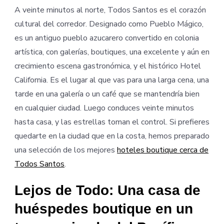
A veinte minutos al norte, Todos Santos es el corazón
cultural del corredor. Designado como Pueblo Mágico,
es un antiguo pueblo azucarero convertido en colonia
artística, con galerías, boutiques, una excelente y aún en
crecimiento escena gastronómica, y el histórico Hotel
California. Es el lugar al que vas para una larga cena, una
tarde en una galería o un café que se mantendría bien
en cualquier ciudad. Luego conduces veinte minutos
hasta casa, y las estrellas toman el control. Si prefieres
quedarte en la ciudad que en la costa, hemos preparado
una selección de los mejores
hoteles boutique cerca de
Todos Santos
.
Lejos de Todo: Una casa de
huéspedes boutique en un