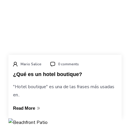
Mario Salice
0 comments
¿Qué es un hotel boutique?
"Hotel boutique" es una de las frases más usadas
en..
Read More