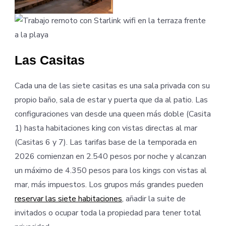
Las Casitas
Cada una de las siete casitas es una sala privada con su
propio baño, sala de estar y puerta que da al patio. Las
configuraciones van desde una queen más doble (Casita
1) hasta habitaciones king con vistas directas al mar
(Casitas 6 y 7). Las tarifas base de la temporada en
2026 comienzan en 2.540 pesos por noche y alcanzan
un máximo de 4.350 pesos para los kings con vistas al
mar, más impuestos. Los grupos más grandes pueden
reservar las siete habitaciones
, añadir la suite de
invitados o ocupar toda la propiedad para tener total