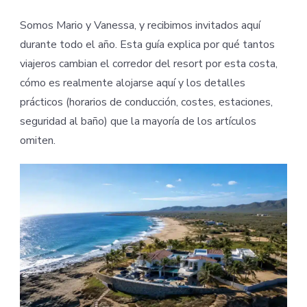
Somos Mario y Vanessa, y recibimos invitados aquí
durante todo el año. Esta guía explica por qué tantos
viajeros cambian el corredor del resort por esta costa,
cómo es realmente alojarse aquí y los detalles
prácticos (horarios de conducción, costes, estaciones,
seguridad al baño) que la mayoría de los artículos
omiten.