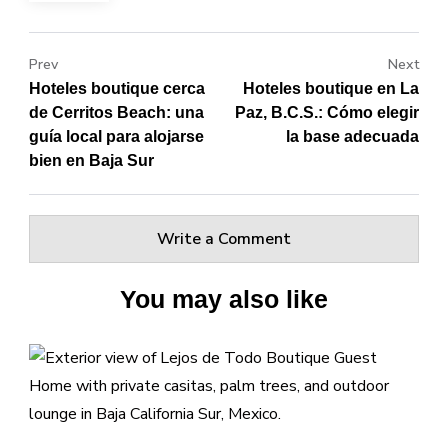
Prev
Next
Hoteles boutique cerca
Hoteles boutique en La
de Cerritos Beach: una
Paz, B.C.S.: Cómo elegir
guía local para alojarse
la base adecuada
bien en Baja Sur
Write a Comment
You may also like