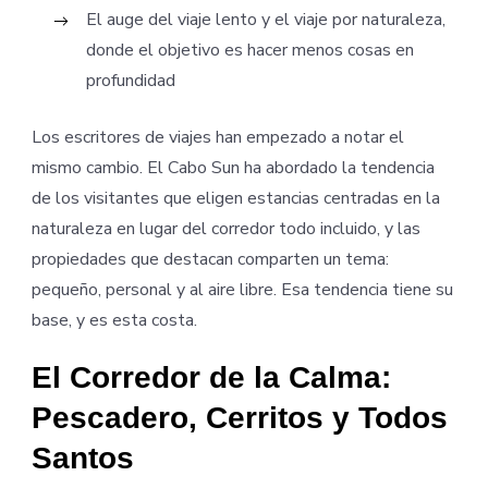
El auge del viaje lento y el viaje por naturaleza,
donde el objetivo es hacer menos cosas en
profundidad
Los escritores de viajes han empezado a notar el
mismo cambio. El Cabo Sun ha abordado la tendencia
de los visitantes que eligen estancias centradas en la
naturaleza en lugar del corredor todo incluido, y las
propiedades que destacan comparten un tema:
pequeño, personal y al aire libre. Esa tendencia tiene su
base, y es esta costa.
El Corredor de la Calma:
Pescadero, Cerritos y Todos
Santos