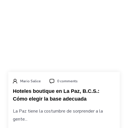
Mario Salice
0 comments
Hoteles boutique en La Paz, B.C.S.:
Cómo elegir la base adecuada
La Paz tiene la costumbre de sorprender a la
gente...