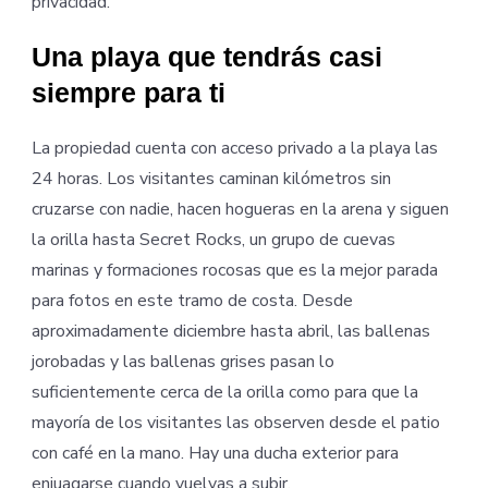
privacidad.
Una playa que tendrás casi
siempre para ti
La propiedad cuenta con acceso privado a la playa las
24 horas. Los visitantes caminan kilómetros sin
cruzarse con nadie, hacen hogueras en la arena y siguen
la orilla hasta Secret Rocks, un grupo de cuevas
marinas y formaciones rocosas que es la mejor parada
para fotos en este tramo de costa. Desde
aproximadamente diciembre hasta abril, las ballenas
jorobadas y las ballenas grises pasan lo
suficientemente cerca de la orilla como para que la
mayoría de los visitantes las observen desde el patio
con café en la mano. Hay una ducha exterior para
enjuagarse cuando vuelvas a subir.