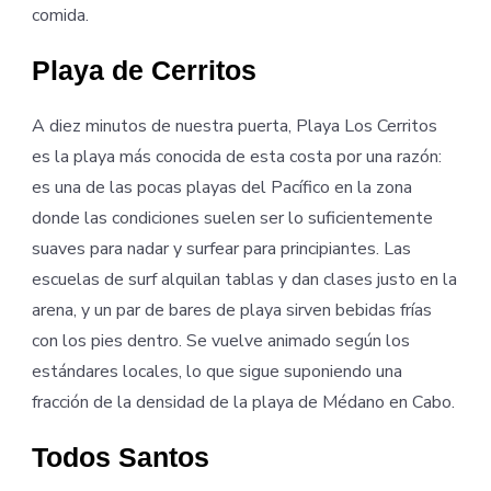
comida.
Playa de Cerritos
A diez minutos de nuestra puerta, Playa Los Cerritos
es la playa más conocida de esta costa por una razón:
es una de las pocas playas del Pacífico en la zona
donde las condiciones suelen ser lo suficientemente
suaves para nadar y surfear para principiantes. Las
escuelas de surf alquilan tablas y dan clases justo en la
arena, y un par de bares de playa sirven bebidas frías
con los pies dentro. Se vuelve animado según los
estándares locales, lo que sigue suponiendo una
fracción de la densidad de la playa de Médano en Cabo.
Todos Santos