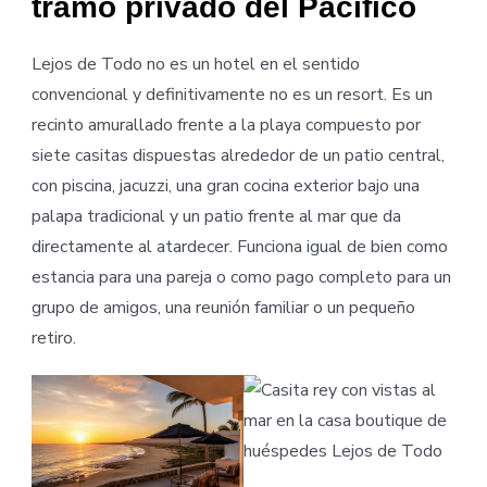
tramo privado del Pacífico
Lejos de Todo no es un hotel en el sentido
convencional y definitivamente no es un resort. Es un
recinto amurallado frente a la playa compuesto por
siete casitas dispuestas alrededor de un patio central,
con piscina, jacuzzi, una gran cocina exterior bajo una
palapa tradicional y un patio frente al mar que da
directamente al atardecer. Funciona igual de bien como
estancia para una pareja o como pago completo para un
grupo de amigos, una reunión familiar o un pequeño
retiro.