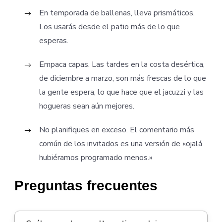
En temporada de ballenas, lleva prismáticos.
Los usarás desde el patio más de lo que
esperas.
Empaca capas. Las tardes en la costa desértica,
de diciembre a marzo, son más frescas de lo que
la gente espera, lo que hace que el jacuzzi y las
hogueras sean aún mejores.
No planifiques en exceso. El comentario más
común de los invitados es una versión de «ojalá
hubiéramos programado menos.»
Preguntas frecuentes